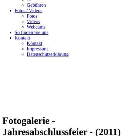
Gebühren
Fotos / Videos
Fotos
Videos
Webcams
So finden Sie uns
Kontakt
Kontakt
Impressum
Datenschutzerklärung
Fotogalerie -
Jahresabschlussfeier - (2011)