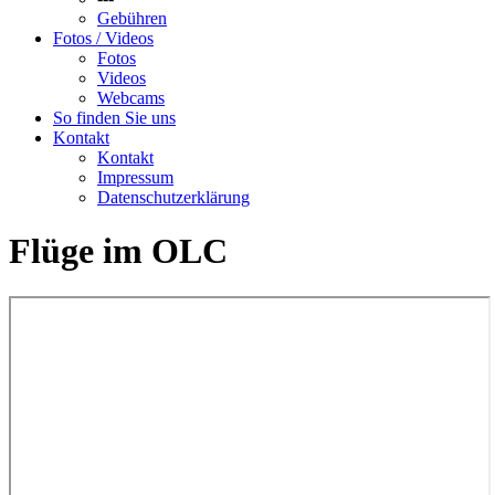
Gebühren
Fotos / Videos
Fotos
Videos
Webcams
So finden Sie uns
Kontakt
Kontakt
Impressum
Datenschutzerklärung
Flüge im OLC